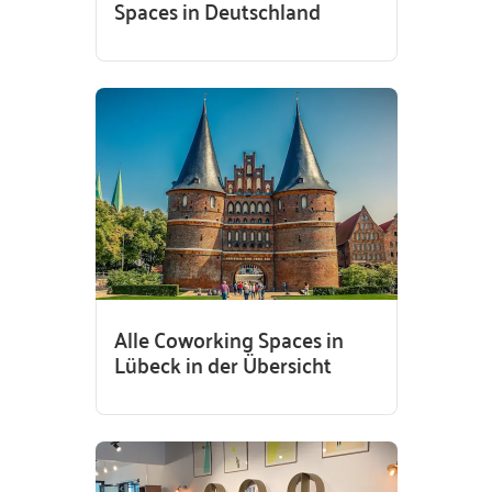
Spaces in Deutschland
Alle Coworking Spaces in
Lübeck in der Übersicht