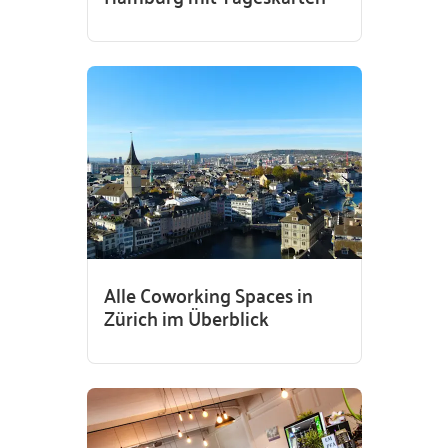
Alle Coworking Spaces in
Zürich im Überblick