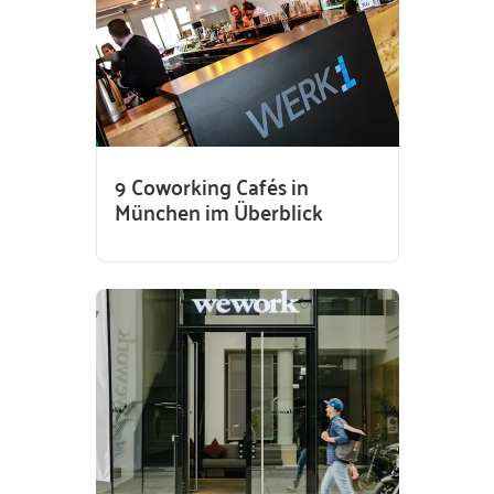
9 Coworking Cafés in
München im Überblick