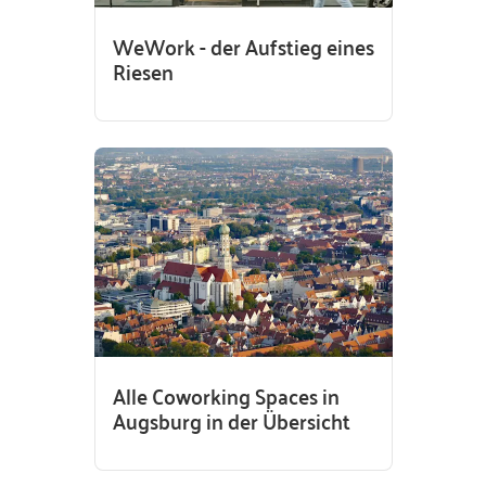
WeWork - der Aufstieg eines
Riesen
Alle Coworking Spaces in
Augsburg in der Übersicht