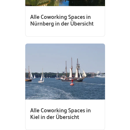
Alle Coworking Spaces in
Nürnberg in der Übersicht
Alle Coworking Spaces in
Kiel in der Übersicht