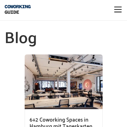
Blog
6+2 Coworking Spaces in
Hamburg mit Tageskarten