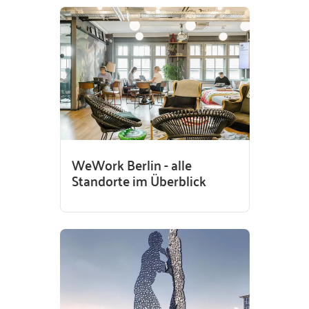
WeWork Berlin - alle
Standorte im Überblick