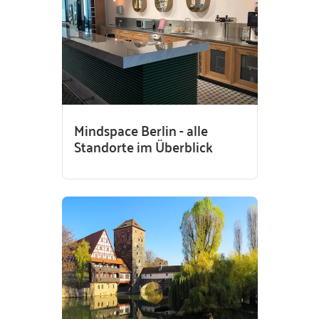
Mindspace Berlin - alle
Standorte im Überblick