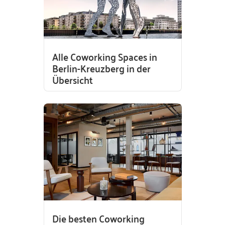
Alle Coworking Spaces in
Berlin-Kreuzberg in der
Übersicht
Die besten Coworking