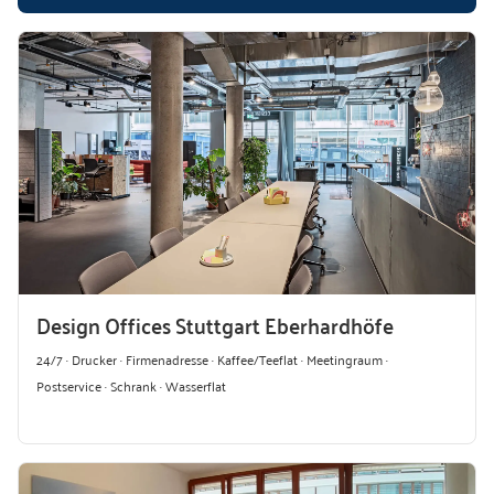
Design Offices Stuttgart Eberhardhöfe
24/7 · Drucker · Firmenadresse · Kaffee/Teeflat · Meetingraum ·
Postservice · Schrank · Wasserflat