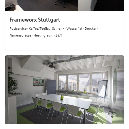
Frameworx Stuttgart
Postservice · Kaffee/Teeflat · Schrank · Wasserflat · Drucker ·
Firmenadresse · Meetingraum · 24/7