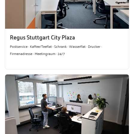
Regus Stuttgart City Plaza
Postservice · Kaffee/Teeflat · Schrank · Wasserflat · Drucker ·
Firmenadresse · Meetingraum · 24/7