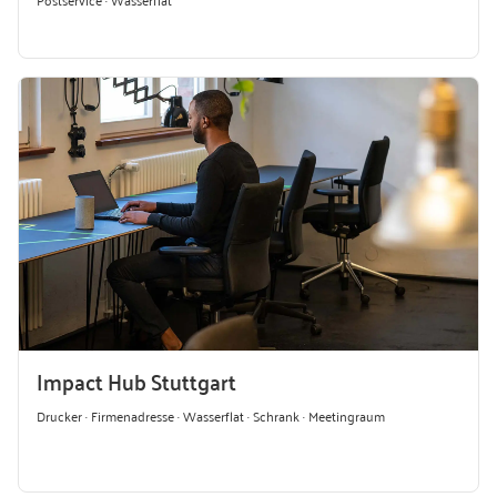
Impact Hub Stuttgart
Drucker · Firmenadresse · Wasserflat · Schrank · Meetingraum