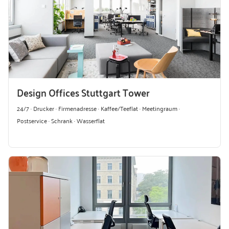
Design Offices Stuttgart Tower
24/7 · Drucker · Firmenadresse · Kaffee/Teeflat · Meetingraum ·
Postservice · Schrank · Wasserflat