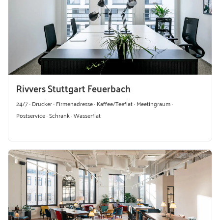
Rivvers Stuttgart Feuerbach
24/7 · Drucker · Firmenadresse · Kaffee/Teeflat · Meetingraum ·
Postservice · Schrank · Wasserflat