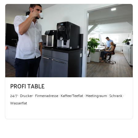
PROFI TABLE
24/7 · Drucker · Firmenadresse · Kaffee/Teeflat · Meetingraum · Schrank ·
Wasserflat