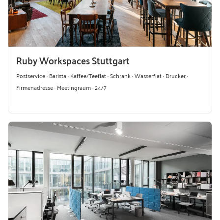
Ruby Workspaces Stuttgart
Postservice · Barista · Kaffee/Teeflat · Schrank · Wasserflat · Drucker ·
Firmenadresse · Meetingraum · 24/7