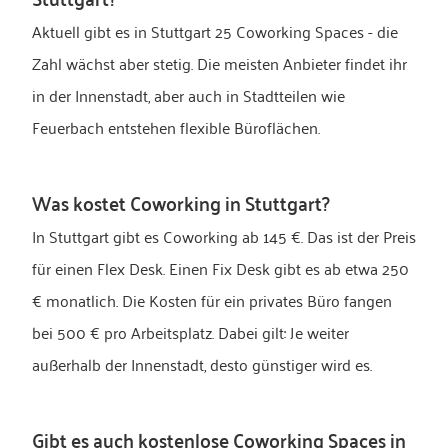
Aktuell gibt es in Stuttgart 25 Coworking Spaces - die
Zahl wächst aber stetig. Die meisten Anbieter findet ihr
in der Innenstadt, aber auch in Stadtteilen wie
Feuerbach entstehen flexible Büroflächen.
Was kostet Coworking in Stuttgart?
In Stuttgart gibt es Coworking ab 145 €. Das ist der Preis
für einen Flex Desk. Einen Fix Desk gibt es ab etwa 250
€ monatlich. Die Kosten für ein privates Büro fangen
bei 500 € pro Arbeitsplatz. Dabei gilt: Je weiter
außerhalb der Innenstadt, desto günstiger wird es.
Gibt es auch kostenlose Coworking Spaces in