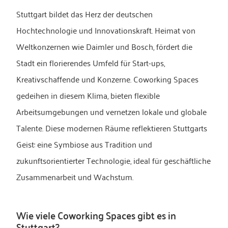
Stuttgart bildet das Herz der deutschen
Hochtechnologie und Innovationskraft. Heimat von
Weltkonzernen wie Daimler und Bosch, fördert die
Stadt ein florierendes Umfeld für Start-ups,
Kreativschaffende und Konzerne. Coworking Spaces
gedeihen in diesem Klima, bieten flexible
Arbeitsumgebungen und vernetzen lokale und globale
Talente. Diese modernen Räume reflektieren Stuttgarts
Geist: eine Symbiose aus Tradition und
zukunftsorientierter Technologie, ideal für geschäftliche
Zusammenarbeit und Wachstum.
Wie viele Coworking Spaces gibt es in
Stuttgart?