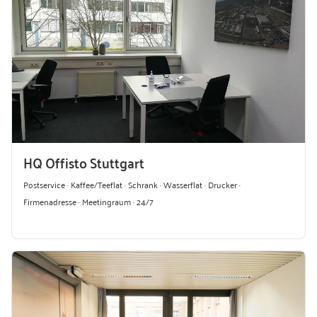
HQ Offisto Stuttgart
Postservice · Kaffee/Teeflat · Schrank · Wasserflat · Drucker ·
Firmenadresse · Meetingraum · 24/7