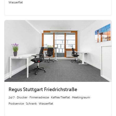
Wasserflat
Regus Stuttgart Friedrichstraße
24/7 · Drucker · Firmenadresse · Kaffee/Teeflat · Meetingraum ·
Postservice · Schrank · Wasserflat