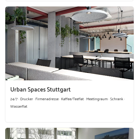
Urban Spaces Stuttgart
24/7 · Drucker · Firmenadresse · Kaffee/Teeflat · Meetingraum · Schrank ·
Wasserflat