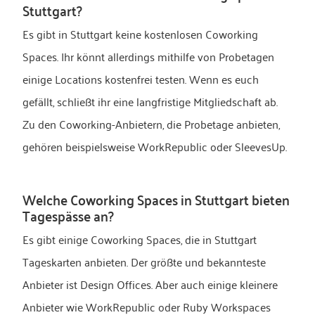
Stuttgart?
Es gibt in Stuttgart keine kostenlosen Coworking
Spaces. Ihr könnt allerdings mithilfe von Probetagen
einige Locations kostenfrei testen. Wenn es euch
gefällt, schließt ihr eine langfristige Mitgliedschaft ab.
Zu den Coworking-Anbietern, die Probetage anbieten,
gehören beispielsweise WorkRepublic oder SleevesUp.
Welche Coworking Spaces in Stuttgart bieten
Tagespässe an?
Es gibt einige Coworking Spaces, die in Stuttgart
Tageskarten anbieten. Der größte und bekannteste
Anbieter ist Design Offices. Aber auch einige kleinere
Anbieter wie WorkRepublic oder Ruby Workspaces