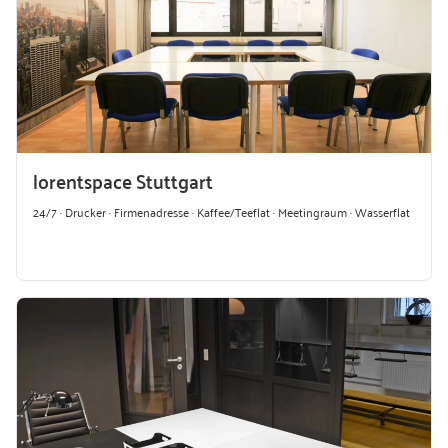
lorentspace Stuttgart
24/7 · Drucker · Firmenadresse · Kaffee/Teeflat · Meetingraum · Wasserflat