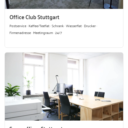
Office Club Stuttgart
Postservice · Kaffee/Teeflat · Schrank · Wasserflat · Drucker ·
Firmenadresse · Meetingraum · 24/7