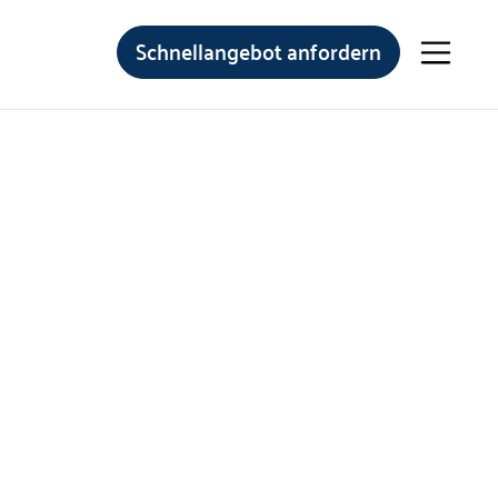
Schnellangebot anfordern