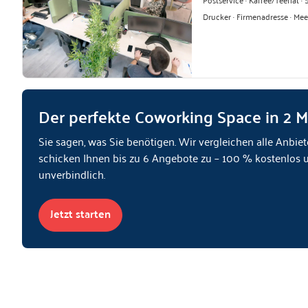
Drucker · Firmenadresse · Me
Der perfekte Coworking Space in 2 
Sie sagen, was Sie benötigen. Wir vergleichen alle Anbiet
schicken Ihnen bis zu 6 Angebote zu – 100 % kostenlos 
unverbindlich.
Jetzt starten