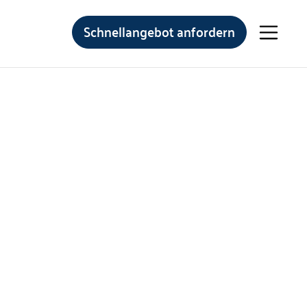
Schnellangebot anfordern