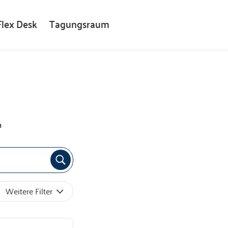
Flex Desk
Tagungsraum
n
Weitere Filter