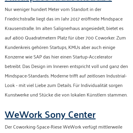
Nur weniger hundert Meter vom Standort in der
Friedrichstraße liegt das im Jahr 2017 eröffnete Mindspace
Krausenstraße. Im alten Salignerhaus angesiedelt, bietet es
auf 4800 Quadratmetern Platz für über 700 Coworker. Zum
Kundenkreis gehören Startups, KMUs aber auch einige
Konzerne wie SAP das hier einen Startup-Accelerator
betreibt. Das Design im Inneren entspricht voll und ganz den
Mindspace-Standards. Moderne trifft auf zeitlosen Industrial-
Look - mit viel Liebe zum Details. Für Individualität sorgen
Kunstwerke und Stücke die von lokalen Künstlern stammen.
WeWork Sony Center
Der Coworking-Space-Riese WeWork verfügt mittlerweile