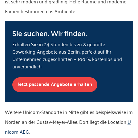
ist sehr modern und gradlinig. Helle Räume und moderne
Farben bestimmen das Ambiente.
Sie suchen. Wir finden.
Erhalten Sie in 24 Stunden bis zu 8 geprüfte
Coworking-Angebote aus Berlin, perfekt auf Ihr
Unternehmen zugeschnitten – 100 % kostenlos und
unverbindlich
Jetzt passende Angebote erhalten
Weitere Unicorn-Standorte in Mitte gibt es beispielsweise im
Norden an der Gustav-Meyer-Allee. Dort liegt die Location
U
nicorn AEG
.