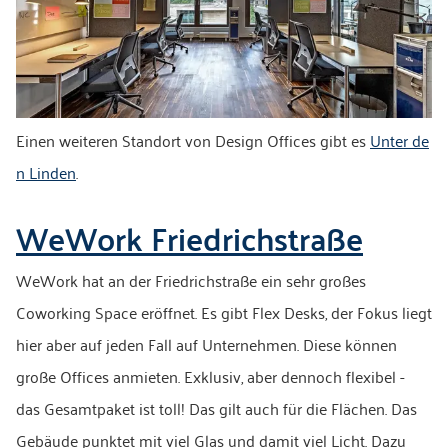
Einen weiteren Standort von Design Offices gibt es
Unter de
n Linden
.
WeWork Friedrichstraße
WeWork hat an der Friedrichstraße ein sehr großes
Coworking Space eröffnet. Es gibt Flex Desks, der Fokus liegt
hier aber auf jeden Fall auf Unternehmen. Diese können
große Offices anmieten. Exklusiv, aber dennoch flexibel -
das Gesamtpaket ist toll! Das gilt auch für die Flächen. Das
Gebäude punktet mit viel Glas und damit viel Licht. Dazu