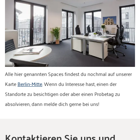
Alle hier genannten Spaces findest du nochmal auf unserer
Karte
Berlin-Mitte
. Wenn du Interesse hast, einen der
Standorte zu besichtigen oder aber einen Probetag zu
absolvieren, dann melde dich gerne bei uns!
Kontaktieren Sie uns und