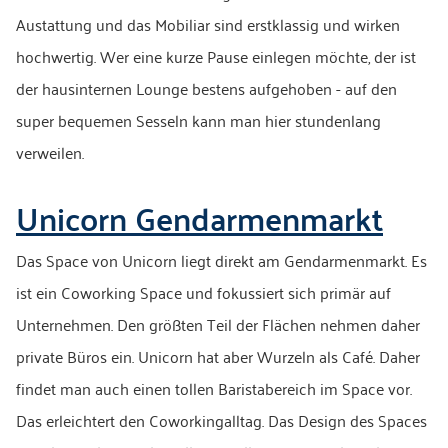
Austattung und das Mobiliar sind erstklassig und wirken
hochwertig. Wer eine kurze Pause einlegen möchte, der ist
der hausinternen Lounge bestens aufgehoben - auf den
super bequemen Sesseln kann man hier stundenlang
verweilen.
Unicorn Gendarmenmarkt
Das Space von Unicorn liegt direkt am Gendarmenmarkt. Es
ist ein Coworking Space und fokussiert sich primär auf
Unternehmen. Den größten Teil der Flächen nehmen daher
private Büros ein. Unicorn hat aber Wurzeln als Café. Daher
findet man auch einen tollen Baristabereich im Space vor.
Das erleichtert den Coworkingalltag. Das Design des Spaces