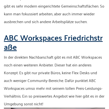
gibt es sehr modern eingerichtete Gemeinschaftsflächen. So
kann man fokussiert arbeiten, aber auch immer wieder
ausbrechen und sich andere Arbeitsplätze suchen.
ABC Workspaces Friedrichstr
aße
In der direkten Nachbarschaft gibt es mit ABC Workspaces
noch einen weiteren Anbieter. Dieser hat ein anderes
Konzept. Es gibt nur private Büros, keine Flex Desks und
auch weniger Community-Bereiche. Dafür punktet ABC
Workspaces umso mehr mit seinem tollen Preis-Leistungs-
Verhältnis. Ein so preiswertes Angebot wie hier gibt es in der
Umgebung sonst nicht!