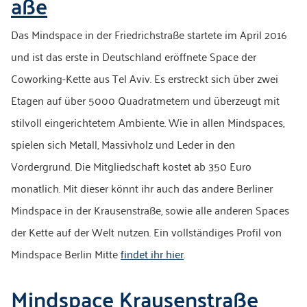
aße
Das Mindspace in der Friedrichstraße startete im April 2016
und ist das erste in Deutschland eröffnete Space der
Coworking-Kette aus Tel Aviv. Es erstreckt sich über zwei
Etagen auf über 5000 Quadratmetern und überzeugt mit
stilvoll eingerichtetem Ambiente. Wie in allen Mindspaces,
spielen sich Metall, Massivholz und Leder in den
Vordergrund. Die Mitgliedschaft kostet ab 350 Euro
monatlich. Mit dieser könnt ihr auch das andere Berliner
Mindspace in der Krausenstraße, sowie alle anderen Spaces
der Kette auf der Welt nutzen. Ein vollständiges Profil von
Mindspace Berlin Mitte
findet ihr hier
.
Mindspace Krausenstraße