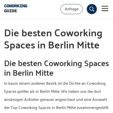
Anfrage
Die besten Coworking
Spaces in Berlin Mitte
Die besten Coworking Spaces
in Berlin Mitte
In kaum einem anderen Bezirk ist die Dichte an Coworking
Spaces größer als in Berlin Mitte. Wir haben uns die dort
ansässigen Anbieter genauer angeschaut und eine Auswahl
der Top Coworking Spaces in Berlin Mitte zusammengestellt.