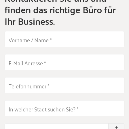
finden das richtige Büro für
Ihr Business.
Vorname / Name
*
E-Mail Adresse
*
Telefonnummer
*
In welcher Stadt suchen Sie?
*