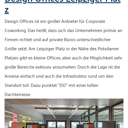
z
Design Offices ist ein großer Anbieter für Corporate
Coworking. Das heißt, dass sich das Unternehmen primär an
Firmen richtet und auf private Büros unterschiedlicher
Größe setzt. Am Leipziger Platz in der Nähe des Potsdamer
Platzes gibt es kleine Offices, aber auch die Möglichkeit sehr
große Bereiche exklusiv anzumieten. Durch die Lage ist die
Anreise einfach und auch die Infrastruktur rund um den
Standort toll. Dazu punktet "DO" mit einer tollen
Dachterrasse.