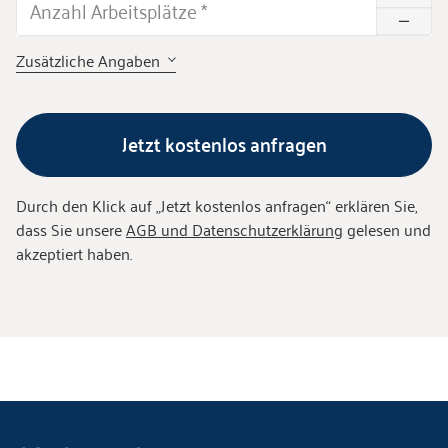
Anzahl Arbeitsplätze
*
Zusätzliche Angaben
Jetzt kostenlos anfragen
Durch den Klick auf „
Jetzt kostenlos anfragen
“ erklären Sie,
dass Sie unsere
AGB und Datenschutzerklärung
gelesen und
akzeptiert haben.