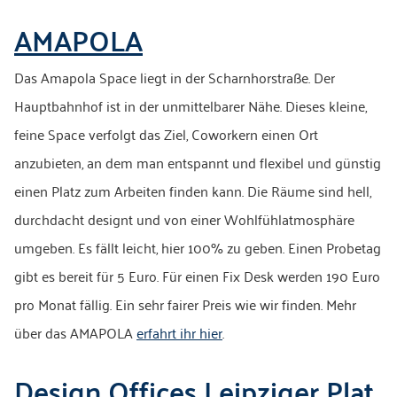
AMAPOLA
Das Amapola Space liegt in der Scharnhorstraße. Der
Hauptbahnhof ist in der unmittelbarer Nähe. Dieses kleine,
feine Space verfolgt das Ziel, Coworkern einen Ort
anzubieten, an dem man entspannt und flexibel und günstig
einen Platz zum Arbeiten finden kann. Die Räume sind hell,
durchdacht designt und von einer Wohlfühlatmosphäre
umgeben. Es fällt leicht, hier 100% zu geben. Einen Probetag
gibt es bereit für 5 Euro. Für einen Fix Desk werden 190 Euro
pro Monat fällig. Ein sehr fairer Preis wie wir finden. Mehr
über das AMAPOLA
erfahrt ihr hier
.
Design Offices Leipziger Plat