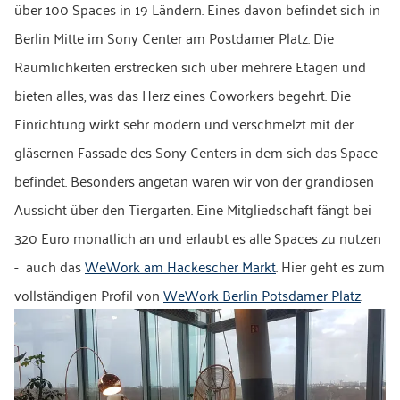
über 100 Spaces in 19 Ländern. Eines davon befindet sich in
Berlin Mitte im Sony Center am Postdamer Platz. Die
Räumlichkeiten erstrecken sich über mehrere Etagen und
bieten alles, was das Herz eines Coworkers begehrt. Die
Einrichtung wirkt sehr modern und verschmelzt mit der
gläsernen Fassade des Sony Centers in dem sich das Space
befindet. Besonders angetan waren wir von der grandiosen
Aussicht über den Tiergarten. Eine Mitgliedschaft fängt bei
320 Euro monatlich an und erlaubt es alle Spaces zu nutzen
- auch das
WeWork am Hackescher Markt
. Hier geht es zum
vollständigen Profil von
WeWork Berlin Potsdamer Platz
.