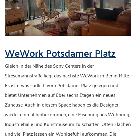
WeWork Potsdamer Platz
Gleich in der Nähe des Sony Centers in der
Stresemannstraße liegt das nächste WeWork in Berlin Mitte.
Es ist etwas südlich vom Potsdamer Platz gelegen und
bietet Unternehmen auf über sechs Etagen ein neues
Zuhause. Auch in diesem Space haben es die Designer
wieder einmal hinbekommen, eine Mischung aus Wohnung,
Industriehalle und Kunstmuseum zu schaffen. Offen Flächen
und viel Platz lassen ein Wohlgefühl aufkommen. Die