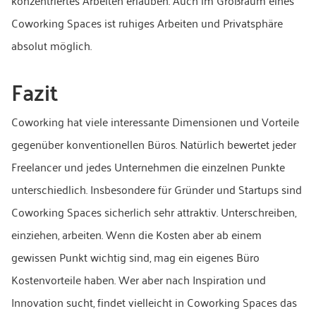
konzentriertes Arbeiten erlauben. Auch im Großraum eines
Coworking Spaces ist ruhiges Arbeiten und Privatsphäre
absolut möglich.
Fazit
Coworking hat viele interessante Dimensionen und Vorteile
gegenüber konventionellen Büros. Natürlich bewertet jeder
Freelancer und jedes Unternehmen die einzelnen Punkte
unterschiedlich. Insbesondere für Gründer und Startups sind
Coworking Spaces sicherlich sehr attraktiv. Unterschreiben,
einziehen, arbeiten. Wenn die Kosten aber ab einem
gewissen Punkt wichtig sind, mag ein eigenes Büro
Kostenvorteile haben. Wer aber nach Inspiration und
Innovation sucht, findet vielleicht in Coworking Spaces das