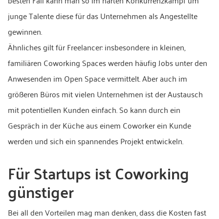
besten Fall kann man so im harten Konkurrenzkampf um
junge Talente diese für das Unternehmen als Angestellte
gewinnen.
Ähnliches gilt für Freelancer: insbesondere in kleinen,
familiären Coworking Spaces werden häufig Jobs unter den
Anwesenden im Open Space vermittelt. Aber auch im
größeren Büros mit vielen Unternehmen ist der Austausch
mit potentiellen Kunden einfach. So kann durch ein
Gespräch in der Küche aus einem Coworker ein Kunde
werden und sich ein spannendes Projekt entwickeln.
Für Startups ist Coworking
günstiger
Bei all den Vorteilen mag man denken, dass die Kosten fast