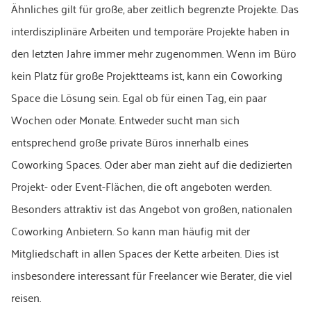
Ähnliches gilt für große, aber zeitlich begrenzte Projekte. Das
interdisziplinäre Arbeiten und temporäre Projekte haben in
den letzten Jahre immer mehr zugenommen. Wenn im Büro
kein Platz für große Projektteams ist, kann ein Coworking
Space die Lösung sein. Egal ob für einen Tag, ein paar
Wochen oder Monate. Entweder sucht man sich
entsprechend große private Büros innerhalb eines
Coworking Spaces. Oder aber man zieht auf die dedizierten
Projekt- oder Event-Flächen, die oft angeboten werden.
Besonders attraktiv ist das Angebot von großen, nationalen
Coworking Anbietern. So kann man häufig mit der
Mitgliedschaft in allen Spaces der Kette arbeiten. Dies ist
insbesondere interessant für Freelancer wie Berater, die viel
reisen.