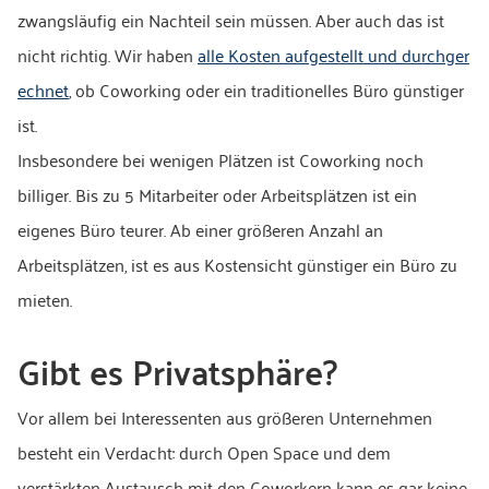
zwangsläufig ein Nachteil sein müssen. Aber auch das ist
nicht richtig. Wir haben
alle Kosten aufgestellt und durchger
echnet
, ob Coworking oder ein traditionelles Büro günstiger
ist.
Insbesondere bei wenigen Plätzen ist Coworking noch
billiger. Bis zu 5 Mitarbeiter oder Arbeitsplätzen ist ein
eigenes Büro teurer. Ab einer größeren Anzahl an
Arbeitsplätzen, ist es aus Kostensicht günstiger ein Büro zu
mieten.
Gibt es Privatsphäre?
Vor allem bei Interessenten aus größeren Unternehmen
besteht ein Verdacht: durch Open Space und dem
verstärkten Austausch mit den Coworkern kann es gar keine