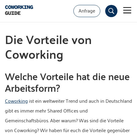
Anfrage
Die Vorteile von
Coworking
Welche Vorteile hat die neue
Arbeitsform?
Coworking
ist ein weltweiter Trend und auch in Deutschland
gibt es immer mehr Shared Offices und
Gemeinschaftsbüros. Aber warum? Was sind die Vorteile
von Coworking? Wir haben für euch die Vorteile gegenüber