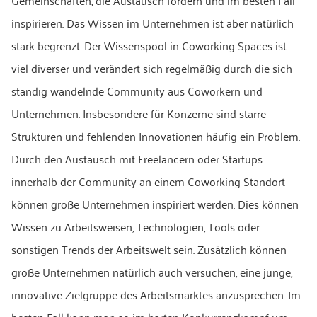
Gemeinschaften, die Austausch fördern und im besten Fall
inspirieren. Das Wissen im Unternehmen ist aber natürlich
stark begrenzt. Der Wissenspool in Coworking Spaces ist
viel diverser und verändert sich regelmäßig durch die sich
ständig wandelnde Community aus Coworkern und
Unternehmen. Insbesondere für Konzerne sind starre
Strukturen und fehlenden Innovationen häufig ein Problem.
Durch den Austausch mit Freelancern oder Startups
innerhalb der Community an einem Coworking Standort
können große Unternehmen inspiriert werden. Dies können
Wissen zu Arbeitsweisen, Technologien, Tools oder
sonstigen Trends der Arbeitswelt sein. Zusätzlich können
große Unternehmen natürlich auch versuchen, eine junge,
innovative Zielgruppe des Arbeitsmarktes anzusprechen. Im