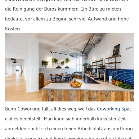
die Reinigung der Büros kümmern. Ein Büro zu mieten
bedeutet vor allem zu Beginn sehr viel Aufwand und hohe
Kosten.
Beim Coworking fällt all dies weg, weil das
Coworking Spac
e
alles bereitstellt. Man kann sich innerhalb kürzester Zeit
anmelden, sucht sich einen freien Arbeitsplatz aus und kann
direkt loslegen. Es gibt kein Coworking Space ohne Internet-