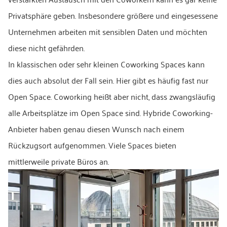
Privatsphäre geben. Insbesondere größere und eingesessene
Unternehmen arbeiten mit sensiblen Daten und möchten
diese nicht gefährden.
In klassischen oder sehr kleinen Coworking Spaces kann
dies auch absolut der Fall sein. Hier gibt es häufig fast nur
Open Space. Coworking heißt aber nicht, dass zwangsläufig
alle Arbeitsplätze im Open Space sind. Hybride Coworking-
Anbieter haben genau diesen Wunsch nach einem
Rückzugsort aufgenommen. Viele Spaces bieten
mittlerweile private Büros an.