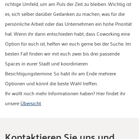
richtige Umfeld, um am Puls der Zeit zu bleiben. Wichtig ist
es, sich selber darüber Gedanken zu machen, was für die
persönliche Arbeit oder das Unternehmen ein hohe Priorität
hat. Wenn ihr dann entschieden habt, dass Coworking eine
Option für euch ist, helfen wir euch gerne bei der Suche. Im
besten Fall finden wir mit euch zwei bis drei passende
Spaces in eurer Stadt und koordinieren
Besichtigungstermine. So habt ihr am Ende mehrere
Optionen und könnt die beste Wahl treffen.
Ihr wollt noch mehr Informationen haben? Hier findet ihr
unsere
Übersicht
.
Kontaktieren Sie uns und