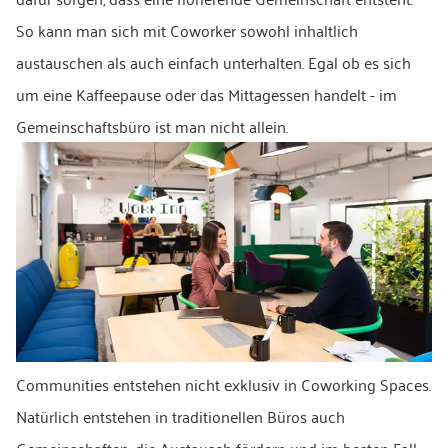
So kann man sich mit Coworker sowohl inhaltlich
austauschen als auch einfach unterhalten. Egal ob es sich
um eine Kaffeepause oder das Mittagessen handelt - im
Gemeinschaftsbüro ist man nicht allein.
Communities entstehen nicht exklusiv in Coworking Spaces.
Natürlich entstehen in traditionellen Büros auch