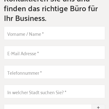
finden das richtige Büro für
Ihr Business.
Vorname / Name
*
E-Mail Adresse
*
Telefonnummer
*
In welcher Stadt suchen Sie?
*