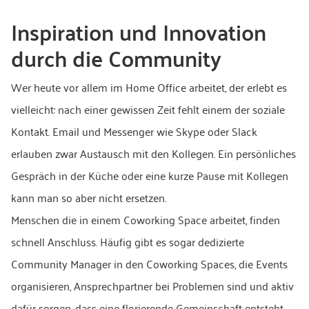
Inspiration und Innovation
durch die Community
Wer heute vor allem im Home Office arbeitet, der erlebt es
vielleicht: nach einer gewissen Zeit fehlt einem der soziale
Kontakt. Email und Messenger wie Skype oder Slack
erlauben zwar Austausch mit den Kollegen. Ein persönliches
Gespräch in der Küche oder eine kurze Pause mit Kollegen
kann man so aber nicht ersetzen.
Menschen die in einem Coworking Space arbeitet, finden
schnell Anschluss. Häufig gibt es sogar dedizierte
Community Manager in den Coworking Spaces, die Events
organisieren, Ansprechpartner bei Problemen sind und aktiv
dafür sorgen, dass eine florierende Gemeinschaft entsteht.