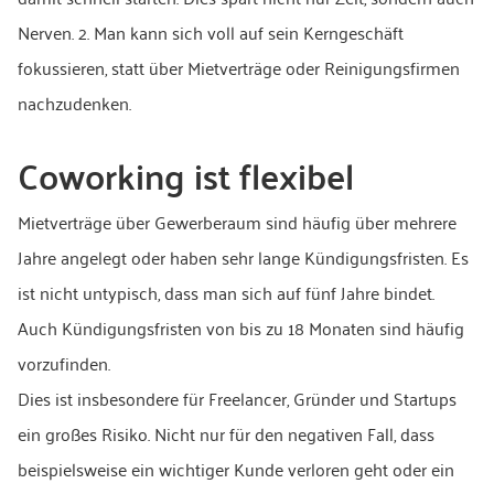
Nerven. 2. Man kann sich voll auf sein Kerngeschäft
fokussieren, statt über Mietverträge oder Reinigungsfirmen
nachzudenken.
Coworking ist flexibel
Mietverträge über Gewerberaum sind häufig über mehrere
Jahre angelegt oder haben sehr lange Kündigungsfristen. Es
ist nicht untypisch, dass man sich auf fünf Jahre bindet.
Auch Kündigungsfristen von bis zu 18 Monaten sind häufig
vorzufinden.
Dies ist insbesondere für Freelancer, Gründer und Startups
ein großes Risiko. Nicht nur für den negativen Fall, dass
beispielsweise ein wichtiger Kunde verloren geht oder ein