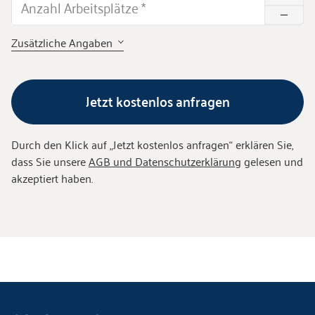
Anzahl Arbeitsplätze
*
Zusätzliche Angaben
Jetzt kostenlos anfragen
Durch den Klick auf „
Jetzt kostenlos anfragen
“ erklären Sie,
dass Sie unsere
AGB und Datenschutzerklärung
gelesen und
akzeptiert haben.