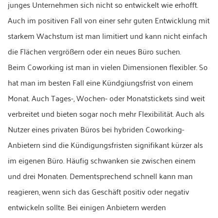
junges Unternehmen sich nicht so entwickelt wie erhofft.
Auch im positiven Fall von einer sehr guten Entwicklung mit
starkem Wachstum ist man limitiert und kann nicht einfach
die Flächen vergrößern oder ein neues Büro suchen.
Beim Coworking ist man in vielen Dimensionen flexibler. So
hat man im besten Fall eine Kündgiungsfrist von einem
Monat. Auch Tages-, Wochen- oder Monatstickets sind weit
verbreitet und bieten sogar noch mehr Flexibilität. Auch als
Nutzer eines privaten Büros bei hybriden Coworking-
Anbietern sind die Kündigungsfristen signifikant kürzer als
im eigenen Büro. Häufig schwanken sie zwischen einem
und drei Monaten. Dementsprechend schnell kann man
reagieren, wenn sich das Geschäft positiv oder negativ
entwickeln sollte. Bei einigen Anbietern werden