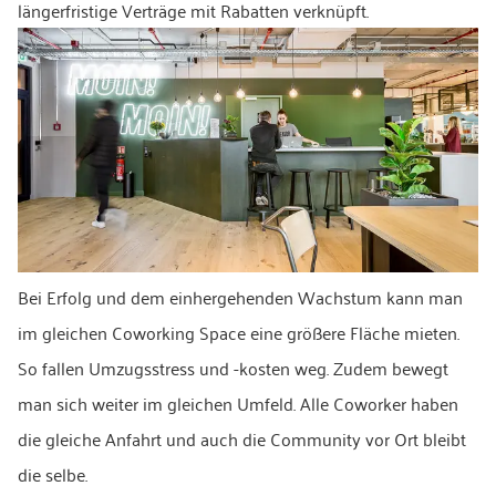
längerfristige Verträge mit Rabatten verknüpft.
Bei Erfolg und dem einhergehenden Wachstum kann man
im gleichen Coworking Space eine größere Fläche mieten.
So fallen Umzugsstress und -kosten weg. Zudem bewegt
man sich weiter im gleichen Umfeld. Alle Coworker haben
die gleiche Anfahrt und auch die Community vor Ort bleibt
die selbe.