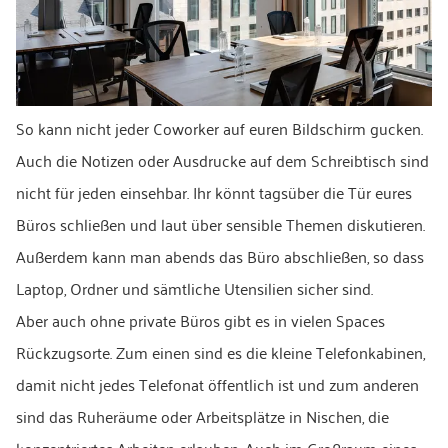
So kann nicht jeder Coworker auf euren Bildschirm gucken.
Auch die Notizen oder Ausdrucke auf dem Schreibtisch sind
nicht für jeden einsehbar. Ihr könnt tagsüber die Tür eures
Büros schließen und laut über sensible Themen diskutieren.
Außerdem kann man abends das Büro abschließen, so dass
Laptop, Ordner und sämtliche Utensilien sicher sind.
Aber auch ohne private Büros gibt es in vielen Spaces
Rückzugsorte. Zum einen sind es die kleine Telefonkabinen,
damit nicht jedes Telefonat öffentlich ist und zum anderen
sind das Ruheräume oder Arbeitsplätze in Nischen, die