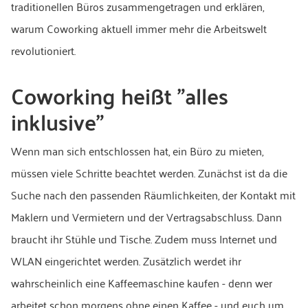
traditionellen Büros zusammengetragen und erklären,
warum Coworking aktuell immer mehr die Arbeitswelt
revolutioniert.
Coworking heißt "alles
inklusive"
Wenn man sich entschlossen hat, ein Büro zu mieten,
müssen viele Schritte beachtet werden. Zunächst ist da die
Suche nach den passenden Räumlichkeiten, der Kontakt mit
Maklern und Vermietern und der Vertragsabschluss. Dann
braucht ihr Stühle und Tische. Zudem muss Internet und
WLAN eingerichtet werden. Zusätzlich werdet ihr
wahrscheinlich eine Kaffeemaschine kaufen - denn wer
arbeitet schon morgens ohne einen Kaffee - und euch um