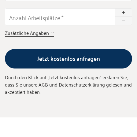
Anzahl Arbeitsplätze
*
Zusätzliche Angaben
Jetzt kostenlos anfragen
Durch den Klick auf „
Jetzt kostenlos anfragen
“ erklären Sie,
dass Sie unsere
AGB und Datenschutzerklärung
gelesen und
akzeptiert haben.