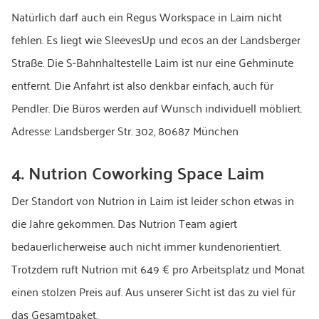
Natürlich darf auch ein Regus Workspace in Laim nicht
fehlen. Es liegt wie SleevesUp und ecos an der Landsberger
Straße. Die S-Bahnhaltestelle Laim ist nur eine Gehminute
entfernt. Die Anfahrt ist also denkbar einfach, auch für
Pendler. Die Büros werden auf Wunsch individuell möbliert.
Adresse: Landsberger Str. 302, 80687 München
4. Nutrion Coworking Space Laim
Der Standort von Nutrion in Laim ist leider schon etwas in
die Jahre gekommen. Das Nutrion Team agiert
bedauerlicherweise auch nicht immer kundenorientiert.
Trotzdem ruft Nutrion mit 649 € pro Arbeitsplatz und Monat
einen stolzen Preis auf. Aus unserer Sicht ist das zu viel für
das Gesamtpaket.