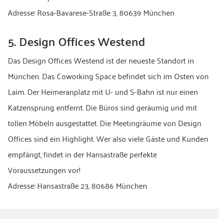
Adresse: Rosa-Bavarese-Straße 3, 80639 München
5. Design Offices Westend
Das Design Offices Westend ist der neueste Standort in
München. Das Coworking Space befindet sich im Osten von
Laim. Der Heimeranplatz mit U- und S-Bahn ist nur einen
Katzensprung entfernt. Die Büros sind geräumig und mit
tollen Möbeln ausgestattet. Die Meetingräume von Design
Offices sind ein Highlight. Wer also viele Gäste und Kunden
empfängt, findet in der Hansastraße perfekte
Voraussetzungen vor!
Adresse: Hansastraße 23, 80686 München