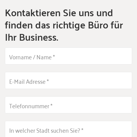
Kontaktieren Sie uns und
finden das richtige Büro für
Ihr Business.
Vorname / Name
*
E-Mail Adresse
*
Telefonnummer
*
In welcher Stadt suchen Sie?
*