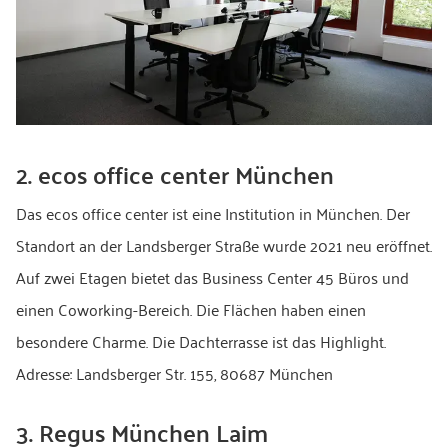
2. ecos office center München
Das ecos office center ist eine Institution in München. Der
Standort an der Landsberger Straße wurde 2021 neu eröffnet.
Auf zwei Etagen bietet das Business Center 45 Büros und
einen Coworking-Bereich. Die Flächen haben einen
besondere Charme. Die Dachterrasse ist das Highlight.
Adresse: Landsberger Str. 155, 80687 München
3. Regus München Laim