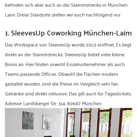
befinden sich aber auch an der Stammstrecke in München-
Laim. Diese Standorte stellen wir euch nachfolgend vor.
1. SleevesUp Coworking München-Laim
Das Workspace von SleevesUp wurde 2023 eröffnet. Es liegt
direkt an der Stammstrecke. SleevesUp bietet viele kleine
Büros an. Hier finden sowohl Einzelunternehmer als auch
Teams passende Offices. Obwohl die Flächen modern
gestaltet wurden, sind die Preise im Vergleich sehr fair.
Getränke sind direkt inklusive. Das gilt auch für Tagestickets.
Adresse: Landsberger Str. 314, 80687 München