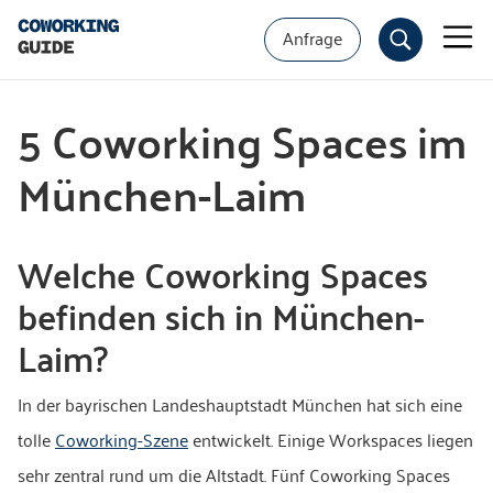
Anfrage
5 Coworking Spaces im
München-Laim
Welche Coworking Spaces
befinden sich in München-
Laim?
In der bayrischen Landeshauptstadt München hat sich eine
tolle
Coworking-Szene
entwickelt. Einige Workspaces liegen
sehr zentral rund um die Altstadt. Fünf Coworking Spaces